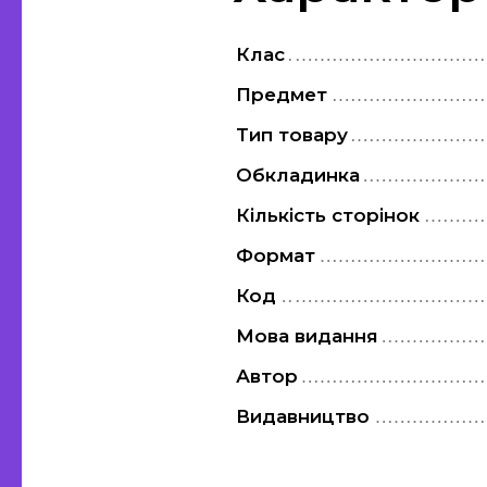
Клас
Предмет
Тип товару
Обкладинка
Кількість сторінок
Формат
Код
Мова видання
Автор
Видавництво