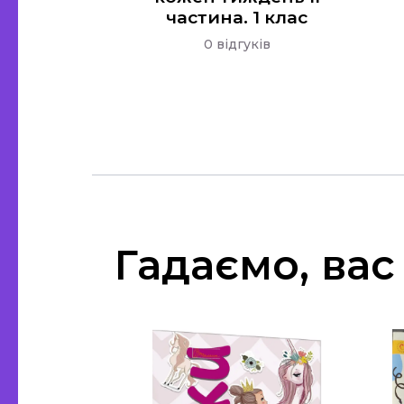
частина. 1 клас
0 відгуків
Гадаємо, вас 