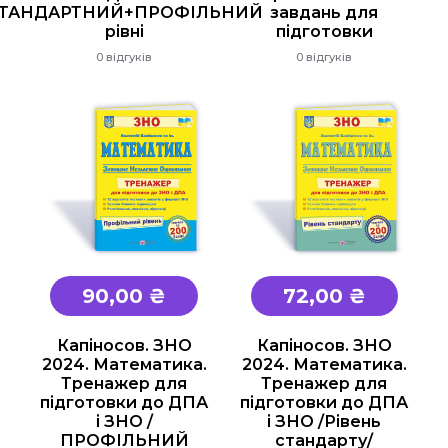
ТАНДАРТНИЙ+ПРОФІЛЬНИЙ
завдань для
рівні
підготовки
0 відгуків
0 відгуків
90,00 ₴
72,00 ₴
Капіносов. ЗНО
Капіносов. ЗНО
2024. Математика.
2024. Математика.
Тренажер для
Тренажер для
підготовки до ДПА
підготовки до ДПА
і ЗНО /
і ЗНО /Рівень
ПРОФІЛЬНИЙ
стандарту/