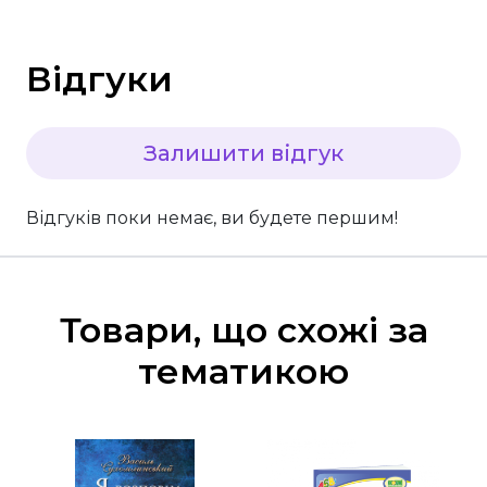
Відгуки
Залишити відгук
Відгуків поки немає, ви будете першим!
Товари, що схожі за
тематикою