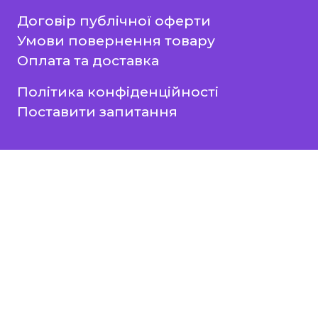
Договір публічної оферти
Умови повернення товару
Оплата та доставка
Політика конфіденційності
Поставити запитання