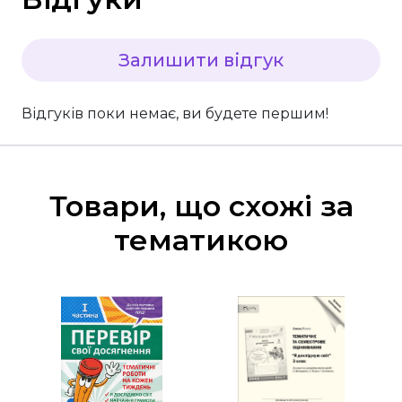
Залишити відгук
Відгуків поки немає, ви будете першим!
Товари, що схожі за
тематикою