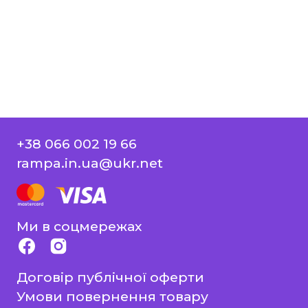
+38 066 002 19 66
rampa.in.ua@ukr.net
Ми в соцмережах
Договір публічної оферти
Умови повернення товару