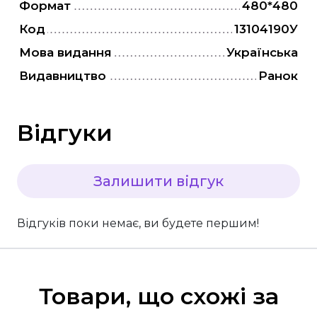
Формат
480*480
Код
13104190У
Мова видання
Українська
Видавництво
Ранок
Відгуки
Залишити відгук
Відгуків поки немає, ви будете першим!
Товари, що схожі за