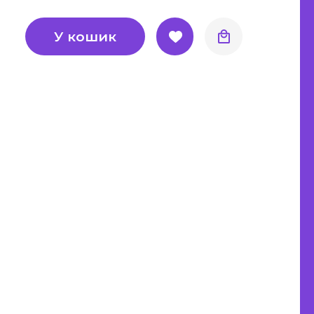
У кошик