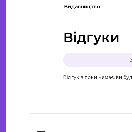
Видавництво
Відгуки
Відгуків поки немає, ви бу