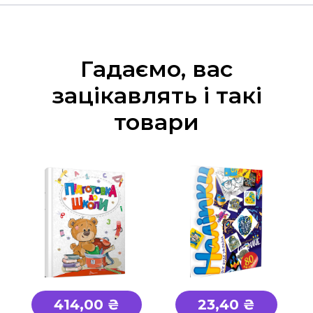
Гадаємо, вас
зацікавлять і такі
товари
414,00 ₴
23,40 ₴