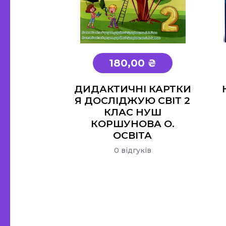
180,00 ₴
ДИДАКТИЧНІ КАРТКИ
Я ДОСЛІДЖУЮ СВІТ 2
КЛАС НУШ
КОРШУНОВА О.
ОСВІТА
0 відгуків