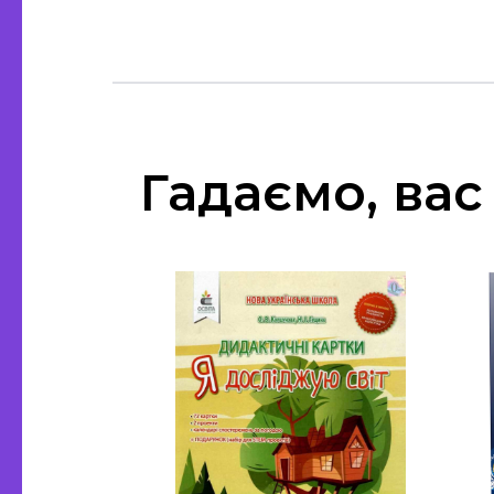
Гадаємо, вас 