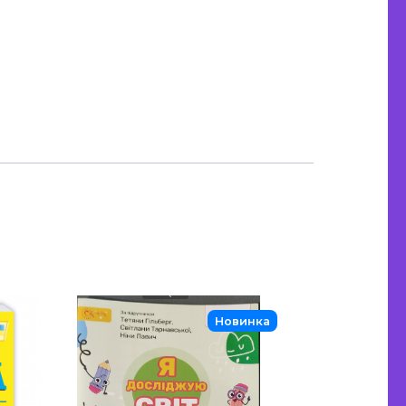
Новинка