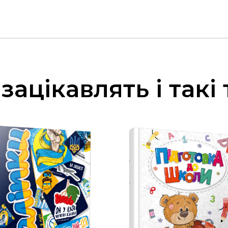
зацікавлять і такі