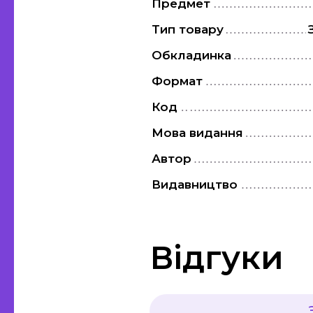
Предмет
Тип товару
Обкладинка
Формат
Код
Мова видання
Автор
Видавництво
Відгуки