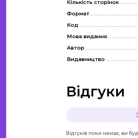
Кількість сторінок
Формат
Код
Мова видання
Автор
Видавництво
Відгуки
Відгуків поки немає, ви бу