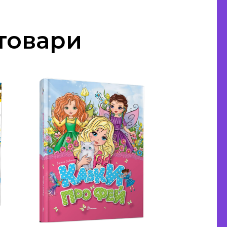
 товари