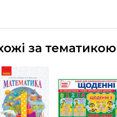
хожі за тематикою