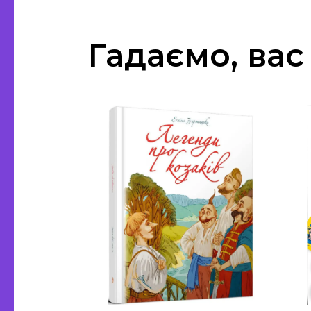
Гадаємо, вас 