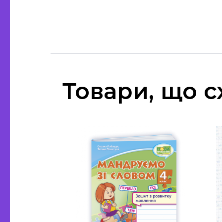
Товари, що с