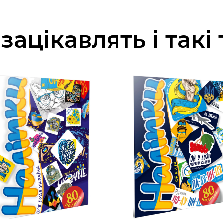
зацікавлять і такі